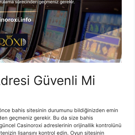
dresi Güvenli Mi
önce bahis sitesinin durumunu bildiğinizden emin
den geçmeniz gerekir. Bu da size bahis
üncel Casinoroxi adreslerinin orijinallik kontrolünü
itenizin lisansını kontrol edin. Oyun sitesinin