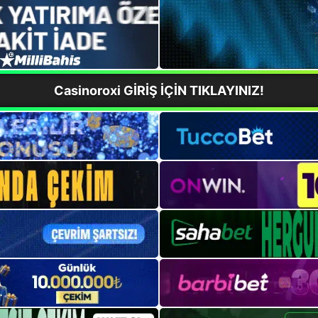
Casinoroxi GİRİŞ İÇİN TIKLAYINIZ!