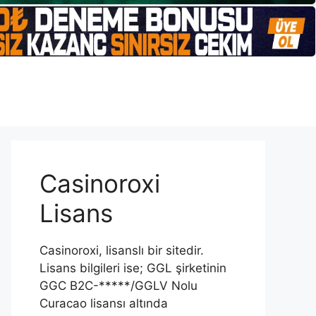
Casinoroxi
Lisans
Casinoroxi, lisanslı bir sitedir.
Lisans bilgileri ise; GGL şirketinin
GGC B2C-*****/GGLV Nolu
Curacao lisansı altında