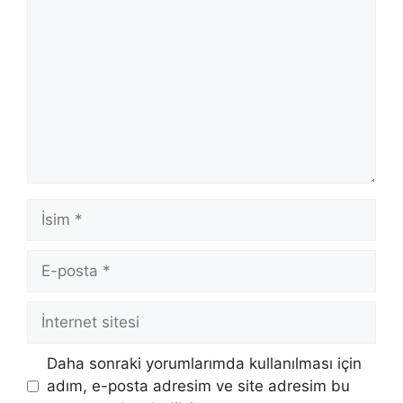
İsim
E-
posta
İnternet
sitesi
Daha sonraki yorumlarımda kullanılması için
adım, e-posta adresim ve site adresim bu