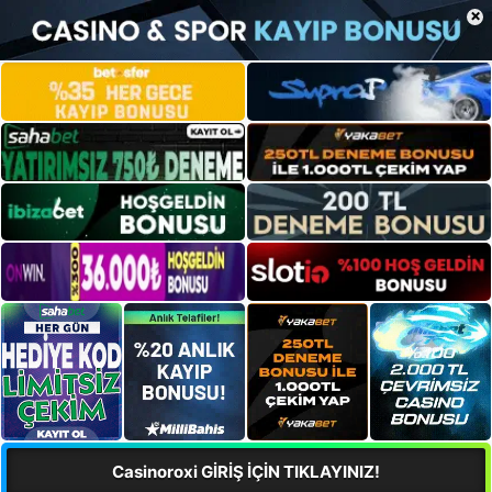
×
Casinoroxi GİRİŞ İÇİN TIKLAYINIZ!