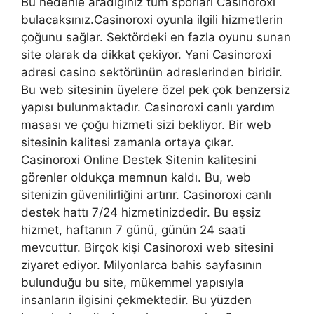
Bu nedenle aradığınız tüm sporları Casinoroxi
bulacaksınız.Casinoroxi oyunla ilgili hizmetlerin
çoğunu sağlar. Sektördeki en fazla oyunu sunan
site olarak da dikkat çekiyor. Yani Casinoroxi
adresi casino sektörünün adreslerinden biridir.
Bu web sitesinin üyelere özel pek çok benzersiz
yapısı bulunmaktadır. Casinoroxi canlı yardım
masası ve çoğu hizmeti sizi bekliyor. Bir web
sitesinin kalitesi zamanla ortaya çıkar.
Casinoroxi Online Destek Sitenin kalitesini
görenler oldukça memnun kaldı. Bu, web
sitenizin güvenilirliğini artırır. Casinoroxi canlı
destek hattı 7/24 hizmetinizdedir. Bu eşsiz
hizmet, haftanın 7 günü, günün 24 saati
mevcuttur. Birçok kişi Casinoroxi web sitesini
ziyaret ediyor. Milyonlarca bahis sayfasının
bulunduğu bu site, mükemmel yapısıyla
insanların ilgisini çekmektedir. Bu yüzden