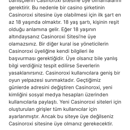
bahisçilerin Casinoroxi sitesine üye olmamalarını
gerektirir. Bu nedenle bir casino şirketinin
Casinoroxi sitesine üye olabilmesi için ilk şart en
az 18 yaşında olmaktır. 18 yaş şartı, kişinin reşit
olduğu anlamına gelir. Eğer 18 yaşının
altındaysanız Casinoroxi Sitesi’ne üye
olamazsınız. Bir diğer kural ise yöneticilerin
Casinoroxi üyeliğine kendi bilgileri ile
başvurması gerektiğidir. Üye olsanız bile yanlış
bilgi verdiğiniz tespit edilirse Severlerin
yasaklanırsınız. Casinoroxi kullanıcılara geniş bir
oyun yelpazesi sunmaktadır. Geçtiğimiz
günlerde adresini değiştiren Casinoroxi, yeni
kimliğini sosyal medya hesapları üzerinden
kullanıcılarla paylaştı. Yeni Casinoroxi siteleri için
oluşturulan girişler tüm kullanıcılar için
ayarlanmıştır. Ancak bu siteye üye değilseniz
Casinoroxi sitesine üye olmanız gerekecektir.