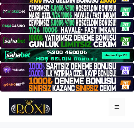
İçeriğe
atla
Menü