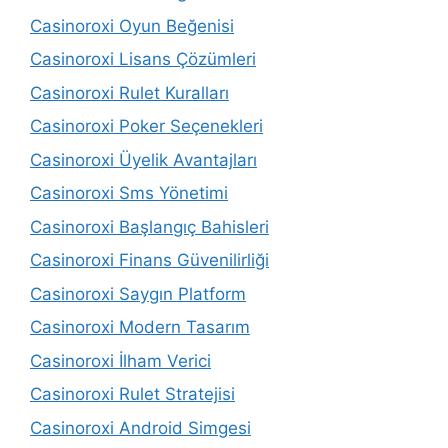
Casinoroxi Oyun Beğenisi
Casinoroxi Lisans Çözümleri
Casinoroxi Rulet Kuralları
Casinoroxi Poker Seçenekleri
Casinoroxi Üyelik Avantajları
Casinoroxi Sms Yönetimi
Casinoroxi Başlangıç Bahisleri
Casinoroxi Finans Güvenilirliği
Casinoroxi Saygın Platform
Casinoroxi Modern Tasarım
Casinoroxi İlham Verici
Casinoroxi Rulet Stratejisi
Casinoroxi Android Simgesi