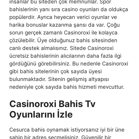
insanlar bu siteden çok memnunlar. Spor
bahislerinin yanı sıra casino oyunları da oldukça
popülerdir. Ayrıca heyecan verici oyunlar ve
harika bonuslar kazanma şansı da var. Çoğu
sorun gerçek zamanlı Casinoroxi ile kolayca
çözülebilir. Üye olduğunuz bahis sitesinden
canlı destek almalısınız. Sitede Casinoroxi
ücretsiz bahislerinin alıcılarının daha fazla ilgi
gördüğünü görebilirsiniz. Bu nedenle Casinoroxi
gibi bahis sitelerinin çok sayıda üyesi
bulunmaktadır. Sitenin gelişmiş altyapısı
nedeniyle çok sayıda bahis hizmeti mevcuttur.
Casinoroxi Bahis Tv
Oyunlarını İzle
Cesurca bahis oynamak istiyorsanız iyi bir üne
sahip bir adres seçmelisiniz. Güvenilir bir