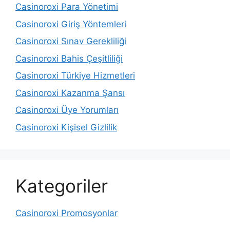
Casinoroxi Para Yönetimi
Casinoroxi Giriş Yöntemleri
Casinoroxi Sınav Gerekliliği
Casinoroxi Bahis Çeşitliliği
Casinoroxi Türkiye Hizmetleri
Casinoroxi Kazanma Şansı
Casinoroxi Üye Yorumları
Casinoroxi Kişisel Gizlilik
Kategoriler
Casinoroxi Promosyonlar