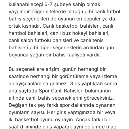
kullanabileceği 6-7 şubeye sahip olmak
yaygındır. Diğer sitelerde olduğu gibi canlı futbol
bahis seçenekleri de oyunun en popüler ya da
ortak kısmıdır. Canlı basketbol bahisleri, canlı
hentbol bahisleri, canlı buz hokeyi bahisleri,
canlı salon futbolu bahisleri ve canlı tenis
bahisleri gibi diğer seçeneklerin ardından gün
boyunca yoğun bir bahis faaliyeti vardır.
Bu seçeneklere erişim, günün herhangi bir
saatinde herhangi bir görüntüleme veya izleme
anlayışı anlamına gelmez. Giriş yaptıktan sonra
ana sayfada Spor Canlı Bahisleri bölümünün
altında canlı bahis seçeneklerini göreceksiniz.
Değişen tek şey farklı spor dallarında oynanan
oyunların sayısı. Her giriş yaptığınızda bir veya
iki basketbol oyunu oynayın. Ancak farklı bir
saat diliminde giriş yaparak aynı bölümde maç