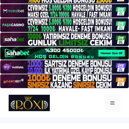
İçeriğe
atla
Menü