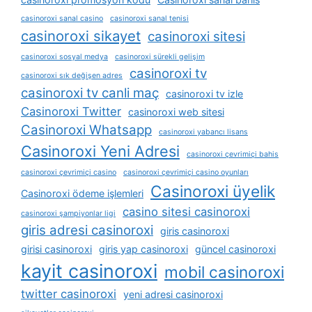
casinoroxi sanal casino
casinoroxi sanal tenisi
casinoroxi sikayet
casinoroxi sitesi
casinoroxi sosyal medya
casinoroxi sürekli gelişim
casinoroxi tv
casinoroxi sık değişen adres
casinoroxi tv canli maç
casinoroxi tv izle
Casinoroxi Twitter
casinoroxi web sitesi
Casinoroxi Whatsapp
casinoroxi yabancı lisans
Casinoroxi Yeni Adresi
casinoroxi çevrimiçi bahis
casinoroxi çevrimiçi casino
casinoroxi çevrimiçi casino oyunları
Casinoroxi üyelik
Casinoroxi ödeme işlemleri
casino sitesi casinoroxi
casinoroxi şampiyonlar ligi
giris adresi casinoroxi
giris casinoroxi
girisi casinoroxi
giris yap casinoroxi
güncel casinoroxi
kayit casinoroxi
mobil casinoroxi
twitter casinoroxi
yeni adresi casinoroxi