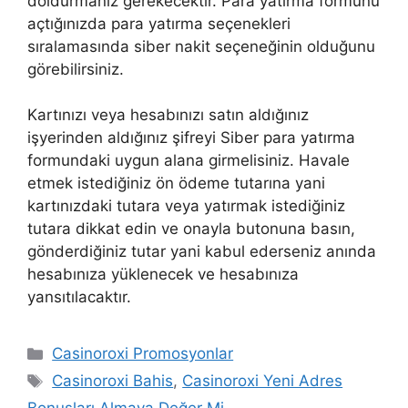
doldurmanız gerekecektir. Para yatırma formunu
açtığınızda para yatırma seçenekleri
sıralamasında siber nakit seçeneğinin olduğunu
görebilirsiniz.
Kartınızı veya hesabınızı satın aldığınız
işyerinden aldığınız şifreyi Siber para yatırma
formundaki uygun alana girmelisiniz. Havale
etmek istediğiniz ön ödeme tutarına yani
kartınızdaki tutara veya yatırmak istediğiniz
tutara dikkat edin ve onayla butonuna basın,
gönderdiğiniz tutar yani kabul ederseniz anında
hesabınıza yüklenecek ve hesabınıza
yansıtılacaktır.
Kategoriler
Casinoroxi Promosyonlar
Etiketler
Casinoroxi Bahis
,
Casinoroxi Yeni Adres