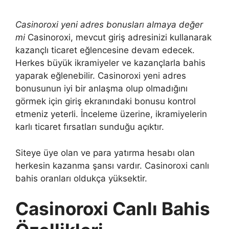
Casinoroxi yeni adres bonusları almaya değer
mi
Casinoroxi, mevcut giriş adresinizi kullanarak
kazançlı ticaret eğlencesine devam edecek.
Herkes büyük ikramiyeler ve kazançlarla bahis
yaparak eğlenebilir. Casinoroxi yeni adres
bonusunun iyi bir anlaşma olup olmadığını
görmek için giriş ekranındaki bonusu kontrol
etmeniz yeterli. İnceleme üzerine, ikramiyelerin
karlı ticaret fırsatları sunduğu açıktır.
Siteye üye olan ve para yatırma hesabı olan
herkesin kazanma şansı vardır. Casinoroxi canlı
bahis oranları oldukça yüksektir.
Casinoroxi Canlı Bahis