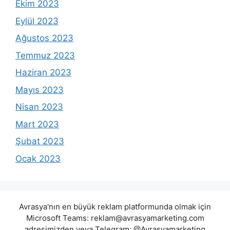
Ekim 2023
Eylül 2023
Ağustos 2023
Temmuz 2023
Haziran 2023
Mayıs 2023
Nisan 2023
Mart 2023
Şubat 2023
Ocak 2023
Avrasya'nın en büyük reklam platformunda olmak için
Microsoft Teams:
reklam@avrasyamarketing.com
adresimizden veya Telegram: @Avrasyamarketing