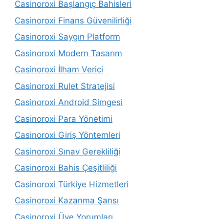
Casinoroxi Başlangıç Bahisleri
Casinoroxi Finans Güvenilirliği
Casinoroxi Saygın Platform
Casinoroxi Modern Tasarım
Casinoroxi İlham Verici
Casinoroxi Rulet Stratejisi
Casinoroxi Android Simgesi
Casinoroxi Para Yönetimi
Casinoroxi Giriş Yöntemleri
Casinoroxi Sınav Gerekliliği
Casinoroxi Bahis Çeşitliliği
Casinoroxi Türkiye Hizmetleri
Casinoroxi Kazanma Şansı
Casinoroxi Üye Yorumları