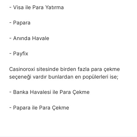
- Visa ile Para Yatırma
- Papara
- Anında Havale
- Payfix
Casinoroxi sitesinde birden fazla para çekme
seçeneği vardır bunlardan en popülerleri ise;
- Banka Havalesi ile Para Çekme
- Papara ile Para Çekme