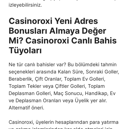
izleyebilirsiniz.
Casinoroxi Yeni Adres
Bonusları Almaya Değer
Mi? Casinoroxi Canlı Bahis
Tüyoları
Ne tür canlı bahisler var? Bu bölümdeki tahmin
seçenekleri arasında Kalan Süre, Sonraki Goller,
Beraberlik, Çift Oranlar, Toplam Ev Golleri,
Toplam Tekler veya Çiftler Golleri, Toplam
Deplasman Golleri, Maç Sonucu, Handikap, Ev
ve Deplasman Oranları veya Üyelik yer alır.
Alternatif öneri.
Casinoroxi, üyelerin hesaplarından para yatırma