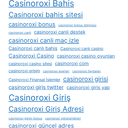
Casinoroxi Bahis
Casinoroxi bahis sitesi
casinoroxi bonus
casinoroxi bonus döngüsü
casinoroxi canli destek
casinoroxi canli
casinoroxi canli maç izle
Casinoroxi canlı bahis
Casinoroxi canlı casino
Casinoroxi Casino
casinoroxi casino oyunları
casinoroxi com
casinoroxi casino sitesi
casinoroxi erişim
casinoroxi eserleri
casinoroxi faydaları
casinoroxi girisi
Casinoroxi Finansal İşlemler
casinoroxi giris twitter
casinoroxi giris yap
Casinoroxi Giriş
Casinoroxi Giriş Adresi
casinoroxi görev bonus
casinoroxi görünürlükleri
casinoroxi güncel adres