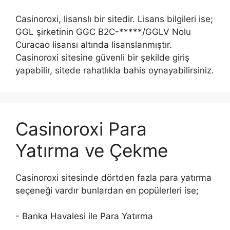
Casinoroxi, lisanslı bir sitedir. Lisans bilgileri ise;
GGL şirketinin GGC B2C-*****/GGLV Nolu
Curacao lisansı altında lisanslanmıştır.
Casinoroxi sitesine güvenli bir şekilde giriş
yapabilir, sitede rahatlıkla bahis oynayabilirsiniz.
Casinoroxi Para
Yatırma ve Çekme
Casinoroxi sitesinde dörtden fazla para yatırma
seçeneği vardır bunlardan en popülerleri ise;
- Banka Havalesi ile Para Yatırma