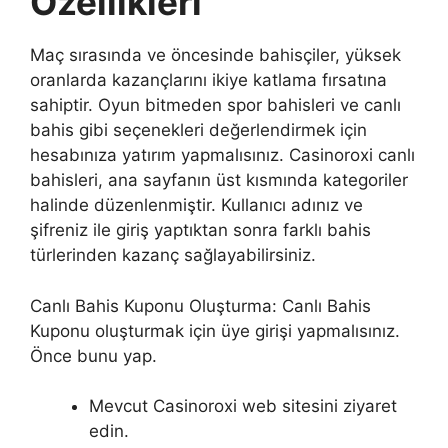
Özellikleri
Maç sırasında ve öncesinde bahisçiler, yüksek
oranlarda kazançlarını ikiye katlama fırsatına
sahiptir. Oyun bitmeden spor bahisleri ve canlı
bahis gibi seçenekleri değerlendirmek için
hesabınıza yatırım yapmalısınız. Casinoroxi canlı
bahisleri, ana sayfanın üst kısmında kategoriler
halinde düzenlenmiştir. Kullanıcı adınız ve
şifreniz ile giriş yaptıktan sonra farklı bahis
türlerinden kazanç sağlayabilirsiniz.
Canlı Bahis Kuponu Oluşturma: Canlı Bahis
Kuponu oluşturmak için üye girişi yapmalısınız.
Önce bunu yap.
Mevcut Casinoroxi web sitesini ziyaret
edin.