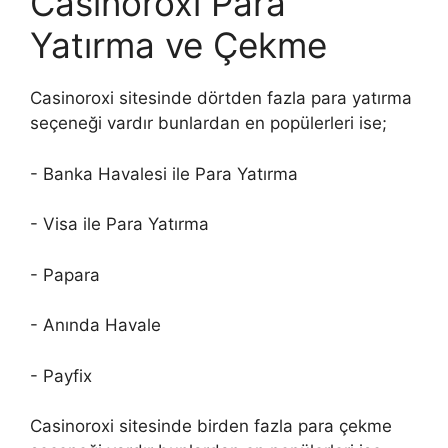
Casinoroxi Para
Yatırma ve Çekme
Casinoroxi sitesinde dörtden fazla para yatırma
seçeneği vardır bunlardan en popülerleri ise;
- Banka Havalesi ile Para Yatırma
- Visa ile Para Yatırma
- Papara
- Anında Havale
- Payfix
Casinoroxi sitesinde birden fazla para çekme