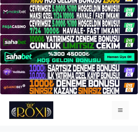
İçeriğe
atla
Menü