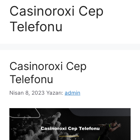
Casinoroxi Cep
Telefonu
Casinoroxi Cep
Telefonu
Nisan 8, 2023
Yazarı:
admin