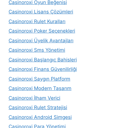
Casinoroxi Oyun Beğenisi
Casinoroxi Lisans Çözümleri
Casinoroxi Rulet Kuralları
Casinoroxi Poker Seçenekleri
Casinoroxi Üyelik Avantajları
Casinoroxi Sms Yönetimi
Casinoroxi Başlangıç Bahisleri
Casinoroxi Finans Güvenilirliği
Casinoroxi Saygın Platform
Casinoroxi Modern Tasarım
Casinoroxi İlham Verici
Casinoroxi Rulet Stratejisi
Casinoroxi Android Simgesi
Casinoroxi Para Yönetimi