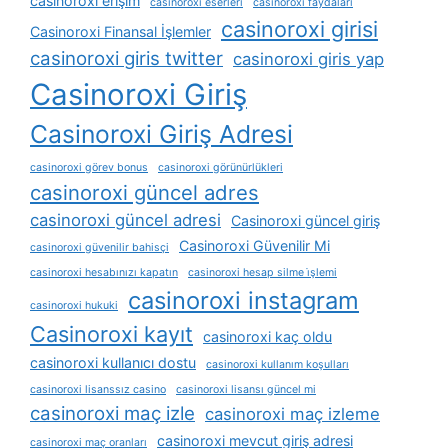
casinoroxi erişim
casinoroxi eserleri
casinoroxi faydaları
casinoroxi girisi
Casinoroxi Finansal İşlemler
casinoroxi giris twitter
casinoroxi giris yap
Casinoroxi Giriş
Casinoroxi Giriş Adresi
casinoroxi görev bonus
casinoroxi görünürlükleri
casinoroxi güncel adres
casinoroxi güncel adresi
Casinoroxi güncel giriş
Casinoroxi Güvenilir Mi
casinoroxi güvenilir bahisçi
casinoroxi hesabınızı kapatın
casinoroxi hesap silme i̇şlemi
casinoroxi instagram
casinoroxi hukuki
Casinoroxi kayıt
casinoroxi kaç oldu
casinoroxi kullanıcı dostu
casinoroxi kullanım koşulları
casinoroxi lisanssız casino
casinoroxi lisansı güncel mi
casinoroxi maç izle
casinoroxi maç izleme
casinoroxi mevcut giriş adresi
casinoroxi maç oranları