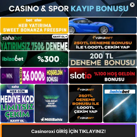
×
Casinoroxi GİRİŞ İÇİN TIKLAYINIZ!