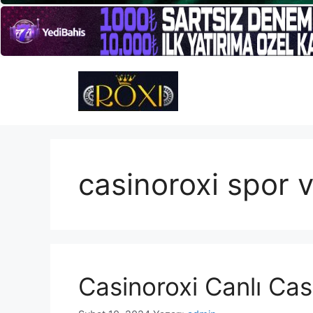
İçeriğe
atla
casinoroxi spor 
Casinoroxi Canlı Cas