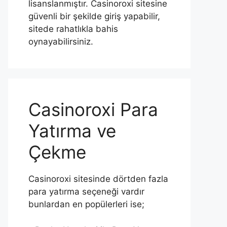
lisanslanmıştır. Casinoroxi sitesine
güvenli bir şekilde giriş yapabilir,
sitede rahatlıkla bahis
oynayabilirsiniz.
Casinoroxi Para
Yatırma ve
Çekme
Casinoroxi sitesinde dörtden fazla
para yatırma seçeneği vardır
bunlardan en popülerleri ise;