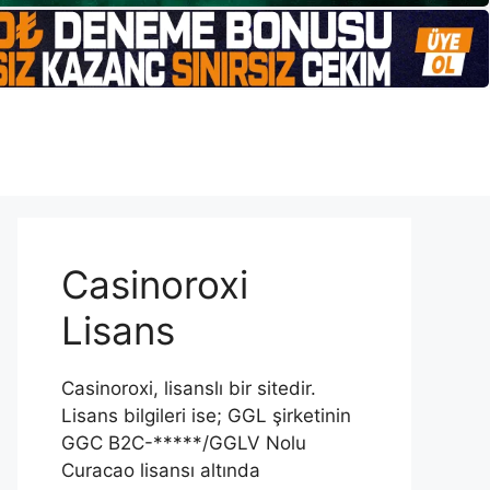
Casinoroxi
Lisans
Casinoroxi, lisanslı bir sitedir.
Lisans bilgileri ise; GGL şirketinin
GGC B2C-*****/GGLV Nolu
Curacao lisansı altında