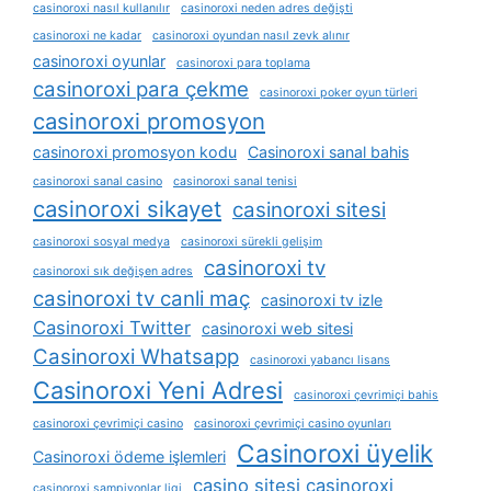
casinoroxi nasıl kullanılır
casinoroxi neden adres değişti
casinoroxi ne kadar
casinoroxi oyundan nasıl zevk alınır
casinoroxi oyunlar
casinoroxi para toplama
casinoroxi para çekme
casinoroxi poker oyun türleri
casinoroxi promosyon
casinoroxi promosyon kodu
Casinoroxi sanal bahis
casinoroxi sanal casino
casinoroxi sanal tenisi
casinoroxi sikayet
casinoroxi sitesi
casinoroxi sosyal medya
casinoroxi sürekli gelişim
casinoroxi tv
casinoroxi sık değişen adres
casinoroxi tv canli maç
casinoroxi tv izle
Casinoroxi Twitter
casinoroxi web sitesi
Casinoroxi Whatsapp
casinoroxi yabancı lisans
Casinoroxi Yeni Adresi
casinoroxi çevrimiçi bahis
casinoroxi çevrimiçi casino
casinoroxi çevrimiçi casino oyunları
Casinoroxi üyelik
Casinoroxi ödeme işlemleri
casino sitesi casinoroxi
casinoroxi şampiyonlar ligi