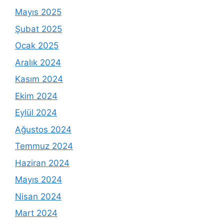
Mayıs 2025
Şubat 2025
Ocak 2025
Aralık 2024
Kasım 2024
Ekim 2024
Eylül 2024
Ağustos 2024
Temmuz 2024
Haziran 2024
Mayıs 2024
Nisan 2024
Mart 2024