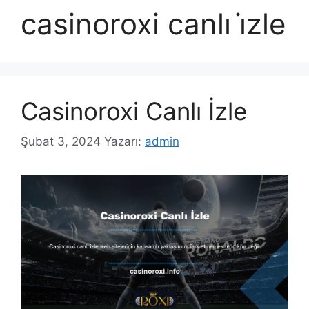
casinoroxi canlı i̇zle
Casinoroxi Canlı İzle
Şubat 3, 2024
Yazarı:
admin