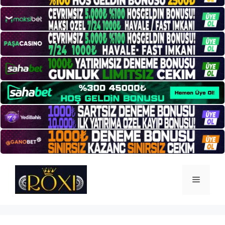
İçeriğe
atla
Menü