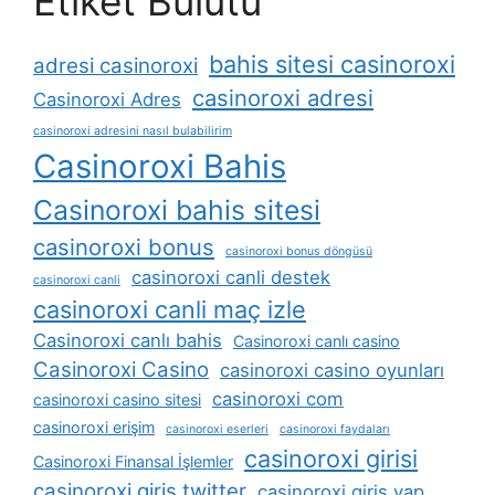
Etiket Bulutu
bahis sitesi casinoroxi
adresi casinoroxi
casinoroxi adresi
Casinoroxi Adres
casinoroxi adresini nasıl bulabilirim
Casinoroxi Bahis
Casinoroxi bahis sitesi
casinoroxi bonus
casinoroxi bonus döngüsü
casinoroxi canli destek
casinoroxi canli
casinoroxi canli maç izle
Casinoroxi canlı bahis
Casinoroxi canlı casino
Casinoroxi Casino
casinoroxi casino oyunları
casinoroxi com
casinoroxi casino sitesi
casinoroxi erişim
casinoroxi eserleri
casinoroxi faydaları
casinoroxi girisi
Casinoroxi Finansal İşlemler
casinoroxi giris twitter
casinoroxi giris yap