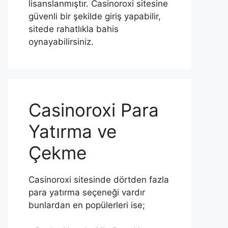
lisanslanmıştır. Casinoroxi sitesine
güvenli bir şekilde giriş yapabilir,
sitede rahatlıkla bahis
oynayabilirsiniz.
Casinoroxi Para
Yatırma ve
Çekme
Casinoroxi sitesinde dörtden fazla
para yatırma seçeneği vardır
bunlardan en popülerleri ise;