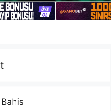
t
 Bahis