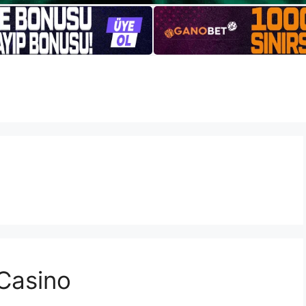
 Casino