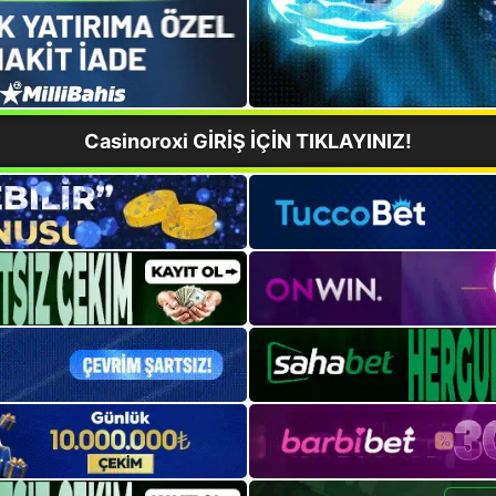
Casinoroxi GİRİŞ İÇİN TIKLAYINIZ!