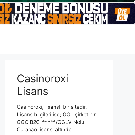
Casinoroxi
Lisans
Casinoroxi, lisanslı bir sitedir.
Lisans bilgileri ise; GGL şirketinin
GGC B2C-*****/GGLV Nolu
Curacao lisansı altında