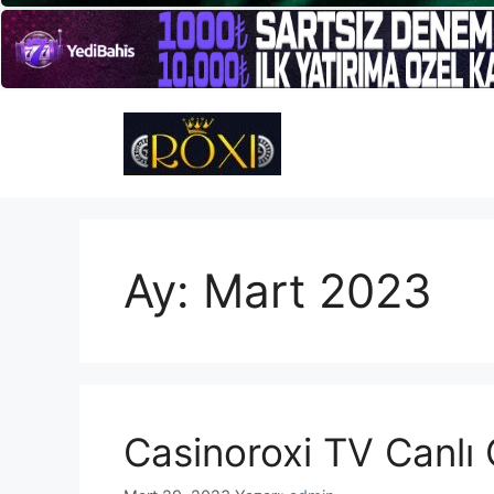
İçeriğe
atla
Ay:
Mart 2023
Casinoroxi TV Canlı