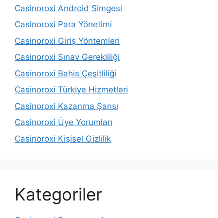
Casinoroxi Android Simgesi
Casinoroxi Para Yönetimi
Casinoroxi Giriş Yöntemleri
Casinoroxi Sınav Gerekliliği
Casinoroxi Bahis Çeşitliliği
Casinoroxi Türkiye Hizmetleri
Casinoroxi Kazanma Şansı
Casinoroxi Üye Yorumları
Casinoroxi Kişisel Gizlilik
Kategoriler