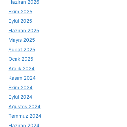
Haziran 2026
Ekim 2025
Eylül 2025
Haziran 2025
Mayıs 2025
Şubat 2025
Ocak 2025
Aralık 2024
Kasım 2024
Ekim 2024
Eylül 2024
Ağustos 2024
Temmuz 2024
Haziran 2024