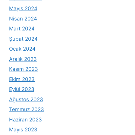
Mayıs 2024
Nisan 2024
Mart 2024
Şubat 2024
Ocak 2024
Aralık 2023
Kasım 2023
Ekim 2023
Eylül 2023
Ağustos 2023
Temmuz 2023
Haziran 2023
Mayıs 2023