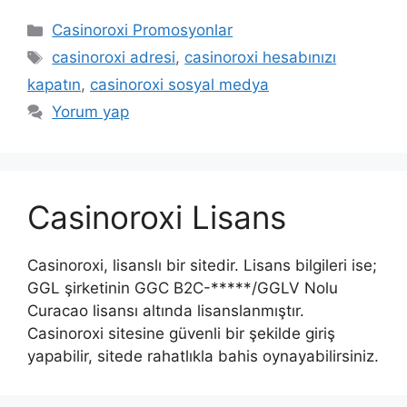
Kategoriler
Casinoroxi Promosyonlar
Etiketler
casinoroxi adresi
,
casinoroxi hesabınızı
kapatın
,
casinoroxi sosyal medya
Yorum yap
Casinoroxi Lisans
Casinoroxi, lisanslı bir sitedir. Lisans bilgileri ise;
GGL şirketinin GGC B2C-*****/GGLV Nolu
Curacao lisansı altında lisanslanmıştır.
Casinoroxi sitesine güvenli bir şekilde giriş
yapabilir, sitede rahatlıkla bahis oynayabilirsiniz.