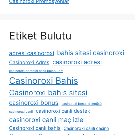
Casinoroxi Promosyonlar
Etiket Bulutu
bahis sitesi casinoroxi
adresi casinoroxi
casinoroxi adresi
Casinoroxi Adres
casinoroxi adresini nasıl bulabilirim
Casinoroxi Bahis
Casinoroxi bahis sitesi
casinoroxi bonus
casinoroxi bonus döngüsü
casinoroxi canli destek
casinoroxi canli
casinoroxi canli maç izle
Casinoroxi canlı bahis
Casinoroxi canlı casino