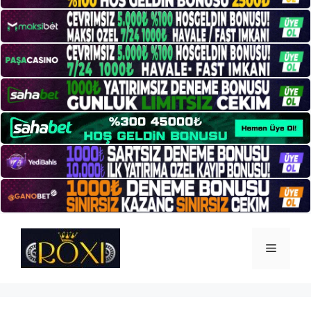
İçeriğe
atla
Menü