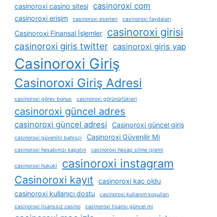
casinoroxi com
casinoroxi casino sitesi
casinoroxi erişim
casinoroxi eserleri
casinoroxi faydaları
casinoroxi girisi
Casinoroxi Finansal İşlemler
casinoroxi giris twitter
casinoroxi giris yap
Casinoroxi Giriş
Casinoroxi Giriş Adresi
casinoroxi görev bonus
casinoroxi görünürlükleri
casinoroxi güncel adres
casinoroxi güncel adresi
Casinoroxi güncel giriş
Casinoroxi Güvenilir Mi
casinoroxi güvenilir bahisçi
casinoroxi hesabınızı kapatın
casinoroxi hesap silme i̇şlemi
casinoroxi instagram
casinoroxi hukuki
Casinoroxi kayıt
casinoroxi kaç oldu
casinoroxi kullanıcı dostu
casinoroxi kullanım koşulları
casinoroxi lisanssız casino
casinoroxi lisansı güncel mi