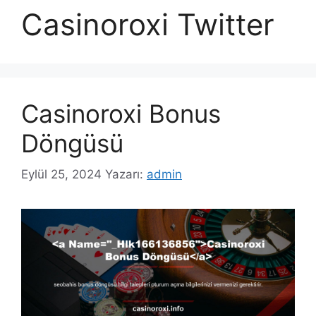
Casinoroxi Twitter
Casinoroxi Bonus
Döngüsü
Eylül 25, 2024
Yazarı:
admin