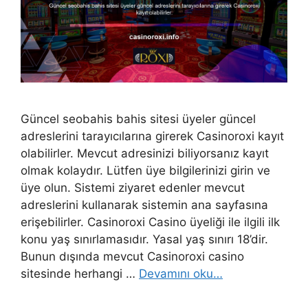
Güncel seobahis bahis sitesi üyeler güncel
adreslerini tarayıcılarına girerek Casinoroxi kayıt
olabilirler. Mevcut adresinizi biliyorsanız kayıt
olmak kolaydır. Lütfen üye bilgilerinizi girin ve
üye olun. Sistemi ziyaret edenler mevcut
adreslerini kullanarak sistemin ana sayfasına
erişebilirler. Casinoroxi Casino üyeliği ile ilgili ilk
konu yaş sınırlamasıdır. Yasal yaş sınırı 18’dir.
Bunun dışında mevcut Casinoroxi casino
sitesinde herhangi …
Devamını oku…