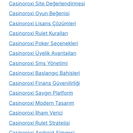
Casinoroxi Site Değerlendirmesi
Casinoroxi Oyun Beğenisi
Casinoroxi Lisans Çözümleri
Casinoroxi Rulet Kuralları
Casinoroxi Poker Seçenekleri
Casinoroxi Üyelik Avantajları
Casinoroxi Sms Yönetimi
Casinoroxi Başlangıç Bahisleri
Casinoroxi Finans Güvenilirliği
Casinoroxi Saygın Platform
Casinoroxi Modern Tasarım
Casinoroxi İlham Verici
Casinoroxi Rulet Stratejisi
Casinoroxi Android Simgesi