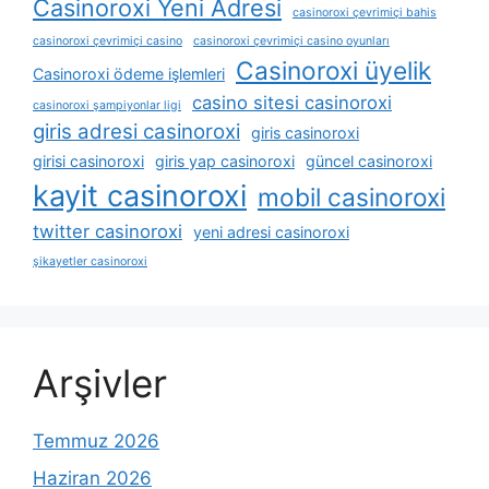
Casinoroxi Yeni Adresi
casinoroxi çevrimiçi bahis
casinoroxi çevrimiçi casino
casinoroxi çevrimiçi casino oyunları
Casinoroxi üyelik
Casinoroxi ödeme işlemleri
casino sitesi casinoroxi
casinoroxi şampiyonlar ligi
giris adresi casinoroxi
giris casinoroxi
girisi casinoroxi
giris yap casinoroxi
güncel casinoroxi
kayit casinoroxi
mobil casinoroxi
twitter casinoroxi
yeni adresi casinoroxi
şikayetler casinoroxi
Arşivler
Temmuz 2026
Haziran 2026