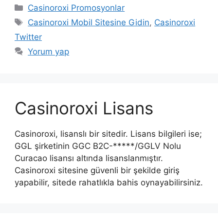
Kategoriler
Casinoroxi Promosyonlar
Etiketler
Casinoroxi Mobil Sitesine Gidin
,
Casinoroxi
Twitter
Yorum yap
Casinoroxi Lisans
Casinoroxi, lisanslı bir sitedir. Lisans bilgileri ise;
GGL şirketinin GGC B2C-*****/GGLV Nolu
Curacao lisansı altında lisanslanmıştır.
Casinoroxi sitesine güvenli bir şekilde giriş
yapabilir, sitede rahatlıkla bahis oynayabilirsiniz.