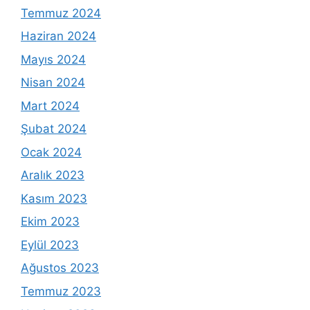
Temmuz 2024
Haziran 2024
Mayıs 2024
Nisan 2024
Mart 2024
Şubat 2024
Ocak 2024
Aralık 2023
Kasım 2023
Ekim 2023
Eylül 2023
Ağustos 2023
Temmuz 2023