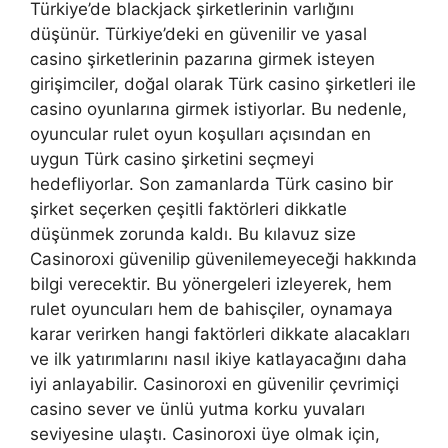
Türkiye’de blackjack şirketlerinin varlığını
düşünür. Türkiye’deki en güvenilir ve yasal
casino şirketlerinin pazarına girmek isteyen
girişimciler, doğal olarak Türk casino şirketleri ile
casino oyunlarına girmek istiyorlar. Bu nedenle,
oyuncular rulet oyun koşulları açısından en
uygun Türk casino şirketini seçmeyi
hedefliyorlar. Son zamanlarda Türk casino bir
şirket seçerken çeşitli faktörleri dikkatle
düşünmek zorunda kaldı. Bu kılavuz size
Casinoroxi güvenilip güvenilemeyeceği hakkında
bilgi verecektir. Bu yönergeleri izleyerek, hem
rulet oyuncuları hem de bahisçiler, oynamaya
karar verirken hangi faktörleri dikkate alacakları
ve ilk yatırımlarını nasıl ikiye katlayacağını daha
iyi anlayabilir. Casinoroxi en güvenilir çevrimiçi
casino sever ve ünlü yutma korku yuvaları
seviyesine ulaştı. Casinoroxi üye olmak için,