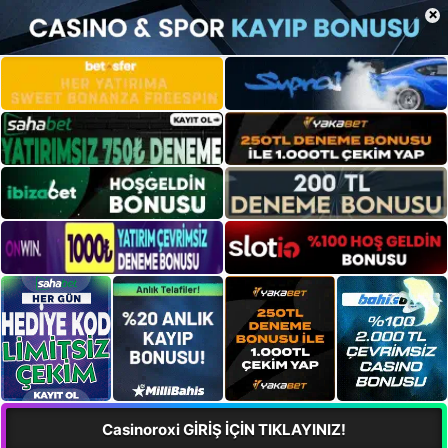
×
Casinoroxi GİRİŞ İÇİN TIKLAYINIZ!