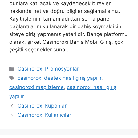
bunlara katılacak ve kaydedecek bireyler
hakkında net ve doğru bilgiler sağlamalısınız.
Kayıt işlemini tamamladıktan sonra panel
bağlantılarını kullanarak bir bahis koymak için
siteye giriş yapmanız yeterlidir. Bahçe platformu
olarak, şirket Casinoroxi Bahis Mobil Giriş, çok
çeşitli seçenekler sunar.
Kategoriler
Casinoroxi Promosyonlar
Etiketler
casinoroxi destek nasıl giriş yapılır
,
casinoroxi maç izleme
,
casinoroxi nasıl giriş
yapılır
Casinoroxi Kuponlar
Casinoroxi Kullanıcılar