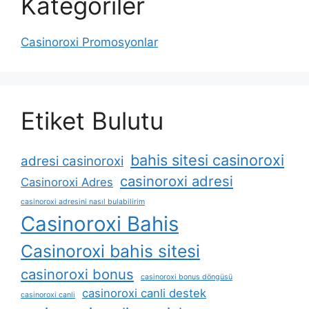
Kategoriler
Casinoroxi Promosyonlar
Etiket Bulutu
bahis sitesi casinoroxi
adresi casinoroxi
casinoroxi adresi
Casinoroxi Adres
casinoroxi adresini nasıl bulabilirim
Casinoroxi Bahis
Casinoroxi bahis sitesi
casinoroxi bonus
casinoroxi bonus döngüsü
casinoroxi canli destek
casinoroxi canli