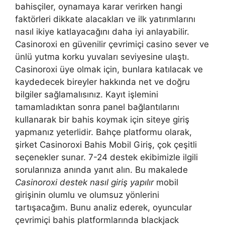
bahisçiler, oynamaya karar verirken hangi
faktörleri dikkate alacakları ve ilk yatırımlarını
nasıl ikiye katlayacağını daha iyi anlayabilir.
Casinoroxi en güvenilir çevrimiçi casino sever ve
ünlü yutma korku yuvaları seviyesine ulaştı.
Casinoroxi üye olmak için, bunlara katılacak ve
kaydedecek bireyler hakkında net ve doğru
bilgiler sağlamalısınız. Kayıt işlemini
tamamladıktan sonra panel bağlantılarını
kullanarak bir bahis koymak için siteye giriş
yapmanız yeterlidir. Bahçe platformu olarak,
şirket Casinoroxi Bahis Mobil Giriş, çok çeşitli
seçenekler sunar. 7-24 destek ekibimizle ilgili
sorularınıza anında yanıt alın. Bu makalede
Casinoroxi destek nasıl giriş yapılır
mobil
girişinin olumlu ve olumsuz yönlerini
tartışacağım. Bunu analiz ederek, oyuncular
çevrimiçi bahis platformlarında blackjack