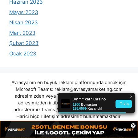
Haziran 2023
Mayıs 2023
Nisan 2023
Mart 2023
Şubat 2023
Ocak 2023
Avrasya'nın en büyük reklam platformunda olmak için
Microsoft Teams:
reklam@avrasyamarketing.com
adresimizden veya Telegram: @Avrasyamarketing
adresimizden irtibat kurabilirsiniz. (Tek iletişim
adreslerimiz teams / telegram ve mail adresimizdir.
Harici hiçbir iletişim adresimiz bulunmamaktadır.
Lütfen itibar etmeyiniz.) Türkiye yasalarına göre 7258
×
sayılı kanun uyarınca yasa dışı bahis oynamanın
cezaları mevcuttur. Şu an bulunduğunuz site hiç bir