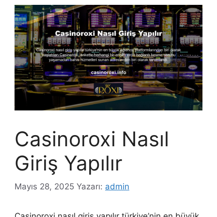
Casinoroxi Nasıl
Giriş Yapılır
Mayıs 28, 2025
Yazarı:
admin
Casinoroxi nasıl giriş yapılır türkiye’nin en büyük