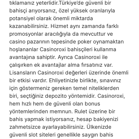
tıklamanız yeterlidir.Türkiye’de güvenli bir
bahisçi arıyorsanız, özel yüksek oranlarıyla
potansiyel olarak önemli miktarda
kazanabilirsiniz. Hizmet aynı zamanda farklı
promosyonlar aracılığıyla da mevcuttur ve
casino pazarının tepesinde poker oynamaktan
hoşlananlar Casinoroxi bahisçileri kullanma
avantajına sahiptir. Ayrıca Casinoroxi ile
çalışırken ek avantajlar alma fırsatınız var.
Lisansların Casinoroxi değerleri üzerinde önemli
bir etkisi vardır. Ehliyetinizle birlikte, sınavınız
için göstermeniz gereken temel niteliklerden
biri, seçtiğiniz depozito yöntemidir. Casinoroxi,
hem hızlı hem de güvenli olan bonus
yöntemlerinden memnun. Rulet üzerine bir
bahis yapmak istiyorsanız, hesap bakiyenizi
zahmetsizce ayarlayabilirsiniz. Ülkenizde
güvenli slot siteleri genellikle saygın bahis