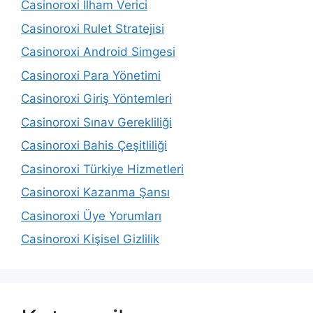
Casinoroxi İlham Verici
Casinoroxi Rulet Stratejisi
Casinoroxi Android Simgesi
Casinoroxi Para Yönetimi
Casinoroxi Giriş Yöntemleri
Casinoroxi Sınav Gerekliliği
Casinoroxi Bahis Çeşitliliği
Casinoroxi Türkiye Hizmetleri
Casinoroxi Kazanma Şansı
Casinoroxi Üye Yorumları
Casinoroxi Kişisel Gizlilik