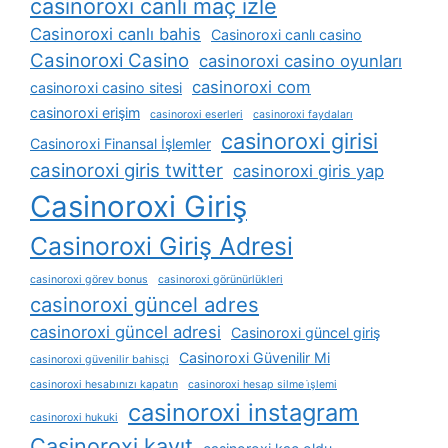
casinoroxi canli maç izle
Casinoroxi canlı bahis
Casinoroxi canlı casino
Casinoroxi Casino
casinoroxi casino oyunları
casinoroxi com
casinoroxi casino sitesi
casinoroxi erişim
casinoroxi eserleri
casinoroxi faydaları
casinoroxi girisi
Casinoroxi Finansal İşlemler
casinoroxi giris twitter
casinoroxi giris yap
Casinoroxi Giriş
Casinoroxi Giriş Adresi
casinoroxi görev bonus
casinoroxi görünürlükleri
casinoroxi güncel adres
casinoroxi güncel adresi
Casinoroxi güncel giriş
Casinoroxi Güvenilir Mi
casinoroxi güvenilir bahisçi
casinoroxi hesabınızı kapatın
casinoroxi hesap silme i̇şlemi
casinoroxi instagram
casinoroxi hukuki
Casinoroxi kayıt