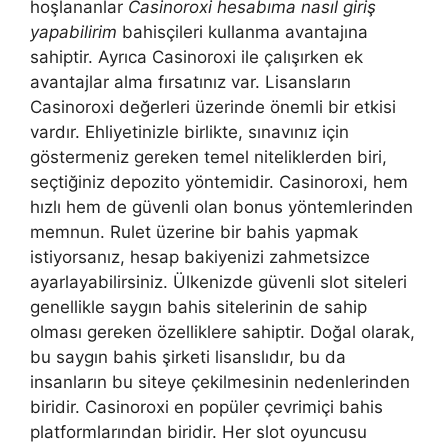
hoşlananlar
Casinoroxi hesabıma nasıl giriş
yapabilirim
bahisçileri kullanma avantajına
sahiptir. Ayrıca Casinoroxi ile çalışırken ek
avantajlar alma fırsatınız var. Lisansların
Casinoroxi değerleri üzerinde önemli bir etkisi
vardır. Ehliyetinizle birlikte, sınavınız için
göstermeniz gereken temel niteliklerden biri,
seçtiğiniz depozito yöntemidir. Casinoroxi, hem
hızlı hem de güvenli olan bonus yöntemlerinden
memnun. Rulet üzerine bir bahis yapmak
istiyorsanız, hesap bakiyenizi zahmetsizce
ayarlayabilirsiniz. Ülkenizde güvenli slot siteleri
genellikle saygın bahis sitelerinin de sahip
olması gereken özelliklere sahiptir. Doğal olarak,
bu saygın bahis şirketi lisanslıdır, bu da
insanların bu siteye çekilmesinin nedenlerinden
biridir. Casinoroxi en popüler çevrimiçi bahis
platformlarından biridir. Her slot oyuncusu