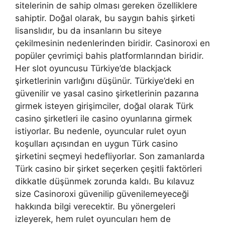
sitelerinin de sahip olması gereken özelliklere
sahiptir. Doğal olarak, bu saygın bahis şirketi
lisanslıdır, bu da insanların bu siteye
çekilmesinin nedenlerinden biridir. Casinoroxi en
popüler çevrimiçi bahis platformlarından biridir.
Her slot oyuncusu Türkiye’de blackjack
şirketlerinin varlığını düşünür. Türkiye’deki en
güvenilir ve yasal casino şirketlerinin pazarına
girmek isteyen girişimciler, doğal olarak Türk
casino şirketleri ile casino oyunlarına girmek
istiyorlar. Bu nedenle, oyuncular rulet oyun
koşulları açısından en uygun Türk casino
şirketini seçmeyi hedefliyorlar. Son zamanlarda
Türk casino bir şirket seçerken çeşitli faktörleri
dikkatle düşünmek zorunda kaldı. Bu kılavuz
size Casinoroxi güvenilip güvenilemeyeceği
hakkında bilgi verecektir. Bu yönergeleri
izleyerek, hem rulet oyuncuları hem de