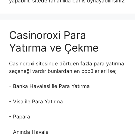
yapabilir, sitede rahatlıkla bahis oynayabilirsiniz.
Casinoroxi Para
Yatırma ve Çekme
Casinoroxi sitesinde dörtden fazla para yatırma
seçeneği vardır bunlardan en popülerleri ise;
- Banka Havalesi ile Para Yatırma
- Visa ile Para Yatırma
- Papara
- Anında Havale