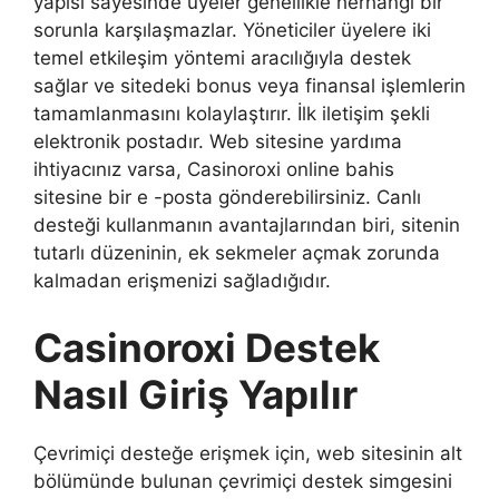
yapısı sayesinde üyeler genellikle herhangi bir
sorunla karşılaşmazlar. Yöneticiler üyelere iki
temel etkileşim yöntemi aracılığıyla destek
sağlar ve sitedeki bonus veya finansal işlemlerin
tamamlanmasını kolaylaştırır. İlk iletişim şekli
elektronik postadır. Web sitesine yardıma
ihtiyacınız varsa, Casinoroxi online bahis
sitesine bir e -posta gönderebilirsiniz. Canlı
desteği kullanmanın avantajlarından biri, sitenin
tutarlı düzeninin, ek sekmeler açmak zorunda
kalmadan erişmenizi sağladığıdır.
Casinoroxi Destek
Nasıl Giriş Yapılır
Çevrimiçi desteğe erişmek için, web sitesinin alt
bölümünde bulunan çevrimiçi destek simgesini