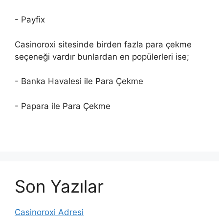
- Payfix
Casinoroxi sitesinde birden fazla para çekme
seçeneği vardır bunlardan en popülerleri ise;
- Banka Havalesi ile Para Çekme
- Papara ile Para Çekme
Son Yazılar
Casinoroxi Adresi