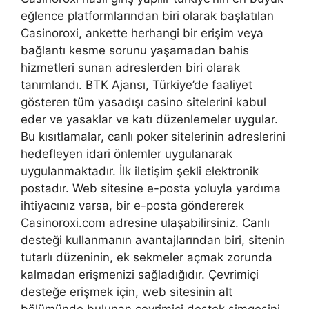
eğlence platformlarından biri olarak başlatılan
Casinoroxi, ankette herhangi bir erişim veya
bağlantı kesme sorunu yaşamadan bahis
hizmetleri sunan adreslerden biri olarak
tanımlandı. BTK Ajansı, Türkiye’de faaliyet
gösteren tüm yasadışı casino sitelerini kabul
eder ve yasaklar ve katı düzenlemeler uygular.
Bu kısıtlamalar, canlı poker sitelerinin adreslerini
hedefleyen idari önlemler uygulanarak
uygulanmaktadır. İlk iletişim şekli elektronik
postadır. Web sitesine e-posta yoluyla yardıma
ihtiyacınız varsa, bir e-posta göndererek
Casinoroxi.com adresine ulaşabilirsiniz. Canlı
desteği kullanmanın avantajlarından biri, sitenin
tutarlı düzeninin, ek sekmeler açmak zorunda
kalmadan erişmenizi sağladığıdır. Çevrimiçi
desteğe erişmek için, web sitesinin alt