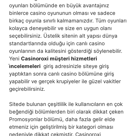
oyunları bölümünde en büyük avantajınız
binlerce casino oyununun olması ve sadece
birkaç oyunla sınırlı kalmamanızdır. Tüm oyunları
kolayca deneyebilir ve size en uygun olanı
seçebilirsiniz. Üstelik sitenin alt yapısı dünya
standartlarında olduğu için canlı casino
oyunlarının da kalitesini gösterdiği söylenebilir.
Yeni
Casinoroxi müşteri hizmetleri
i̇ncelemeleri
giriş adresinizle siteye giriş
yaptıktan sonra canlı casino bölümüne giriş
yapabilir ve gerçek krupiyeler ile güzel vakitler
geçirebilirsiniz.
Sitede bulunan çeşitlilik ile kullanıcıların en çok
beğendiği bölümlerden biri olarak dikkat çeken
Promosyonlar bölümü, daha fazla gelir elde
etmeniz için geliştirilmiş bir kategori olması
nedeniyle dikkat çekmiştir. Casinoroxi