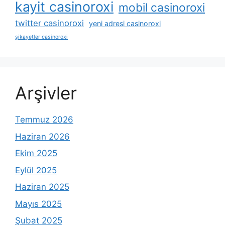
kayit casinoroxi
mobil casinoroxi
twitter casinoroxi
yeni adresi casinoroxi
şikayetler casinoroxi
Arşivler
Temmuz 2026
Haziran 2026
Ekim 2025
Eylül 2025
Haziran 2025
Mayıs 2025
Şubat 2025