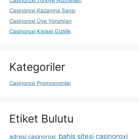
Casinoroxi Türkiye Hizmetleri
Casinoroxi Kazanma Şansı
Casinoroxi Üye Yorumları
Casinoroxi Kişisel Gizlilik
Kategoriler
Casinoroxi Promosyonlar
Etiket Bulutu
bahis sitesi casinoroxi
adresi casinoroxi