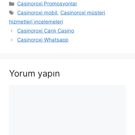
Kategoriler
Casinoroxi Promosyonlar
Etiketler
Casinoroxi mobil
,
Casinoroxi müşteri
hizmetleri i̇ncelemeleri
Casinoroxi Canlı Casino
Casinoroxi Whatsapp
Yorum yapın
Yorum