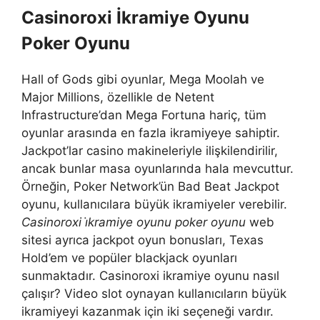
Casinoroxi İkramiye Oyunu
Poker Oyunu
Hall of Gods gibi oyunlar, Mega Moolah ve
Major Millions, özellikle de Netent
Infrastructure’dan Mega Fortuna hariç, tüm
oyunlar arasında en fazla ikramiyeye sahiptir.
Jackpot’lar casino makineleriyle ilişkilendirilir,
ancak bunlar masa oyunlarında hala mevcuttur.
Örneğin, Poker Network’ün Bad Beat Jackpot
oyunu, kullanıcılara büyük ikramiyeler verebilir.
Casinoroxi i̇kramiye oyunu poker oyunu
web
sitesi ayrıca jackpot oyun bonusları, Texas
Hold’em ve popüler blackjack oyunları
sunmaktadır. Casinoroxi ikramiye oyunu nasıl
çalışır? Video slot oynayan kullanıcıların büyük
ikramiyeyi kazanmak için iki seçeneği vardır.