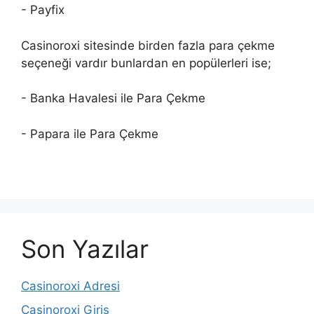
- Payfix
Casinoroxi sitesinde birden fazla para çekme
seçeneği vardır bunlardan en popülerleri ise;
- Banka Havalesi ile Para Çekme
- Papara ile Para Çekme
Son Yazılar
Casinoroxi Adresi
Casinoroxi Giriş