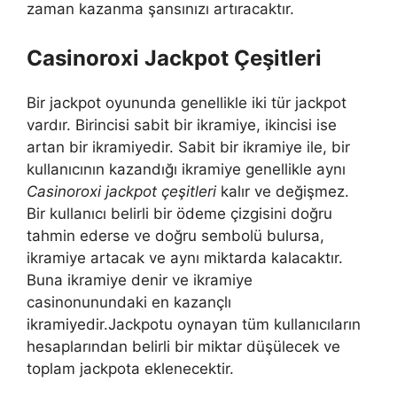
zaman kazanma şansınızı artıracaktır.
Casinoroxi Jackpot Çeşitleri
Bir jackpot oyununda genellikle iki tür jackpot
vardır. Birincisi sabit bir ikramiye, ikincisi ise
artan bir ikramiyedir. Sabit bir ikramiye ile, bir
kullanıcının kazandığı ikramiye genellikle aynı
Casinoroxi jackpot çeşitleri
kalır ve değişmez.
Bir kullanıcı belirli bir ödeme çizgisini doğru
tahmin ederse ve doğru sembolü bulursa,
ikramiye artacak ve aynı miktarda kalacaktır.
Buna ikramiye denir ve ikramiye
casinonunundaki en kazançlı
ikramiyedir.Jackpotu oynayan tüm kullanıcıların
hesaplarından belirli bir miktar düşülecek ve
toplam jackpota eklenecektir.