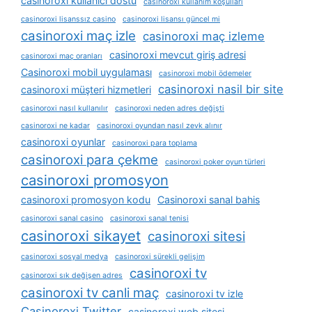
casinoroxi kullanıcı dostu
casinoroxi kullanım koşulları
casinoroxi lisanssız casino
casinoroxi lisansı güncel mi
casinoroxi maç izle
casinoroxi maç izleme
casinoroxi mevcut giriş adresi
casinoroxi maç oranları
Casinoroxi mobil uygulaması
casinoroxi mobil ödemeler
casinoroxi nasil bir site
casinoroxi müşteri hizmetleri
casinoroxi nasıl kullanılır
casinoroxi neden adres değişti
casinoroxi ne kadar
casinoroxi oyundan nasıl zevk alınır
casinoroxi oyunlar
casinoroxi para toplama
casinoroxi para çekme
casinoroxi poker oyun türleri
casinoroxi promosyon
casinoroxi promosyon kodu
Casinoroxi sanal bahis
casinoroxi sanal casino
casinoroxi sanal tenisi
casinoroxi sikayet
casinoroxi sitesi
casinoroxi sosyal medya
casinoroxi sürekli gelişim
casinoroxi tv
casinoroxi sık değişen adres
casinoroxi tv canli maç
casinoroxi tv izle
Casinoroxi Twitter
casinoroxi web sitesi