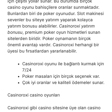
için çeşitli yollar sunar. Bu durumda birçok
casino oyunu bahisçilere oranlar sunmaktadır.
Bunlardan biri de poker oyunudur. Slot makinesi
sevenler bu siteye yatırım yaparak kolayca
yatırım bonusu alabilirler.
Casinoroxi yatırım
bonusu
, premium poker oyun hizmetleri sunan
sitelerden biridir. Poker oynamanın birçok
önemli avantajı vardır. Casinoroxi herhangi bir
üyesi bu fırsatlardan yararlanabilir.
Casinoroxi oyunu ile bağlantı kurmak için
7/24
Poker masaları için birçok seçenek var.
Çok iyi oranlar ve kaliteli ödemeler sunar.
Casinoroxi casino oyunları
Casinoroxi gibi casino sitesine üye olan casino