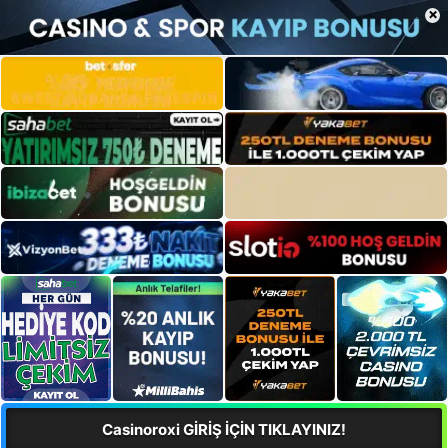
×
Casinoroxi GİRİŞ İÇİN TIKLAYINIZ!