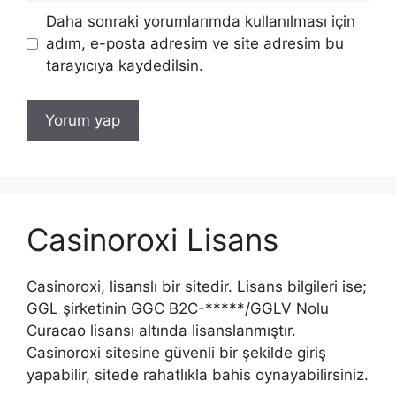
Daha sonraki yorumlarımda kullanılması için
adım, e-posta adresim ve site adresim bu
tarayıcıya kaydedilsin.
Casinoroxi Lisans
Casinoroxi, lisanslı bir sitedir. Lisans bilgileri ise;
GGL şirketinin GGC B2C-*****/GGLV Nolu
Curacao lisansı altında lisanslanmıştır.
Casinoroxi sitesine güvenli bir şekilde giriş
yapabilir, sitede rahatlıkla bahis oynayabilirsiniz.