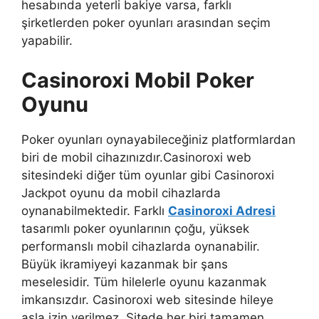
hesabında yeterli bakiye varsa, farklı
şirketlerden poker oyunları arasından seçim
yapabilir.
Casinoroxi Mobil Poker
Oyunu
Poker oyunları oynayabileceğiniz platformlardan
biri de mobil cihazınızdır.Casinoroxi web
sitesindeki diğer tüm oyunlar gibi Casinoroxi
Jackpot oyunu da mobil cihazlarda
oynanabilmektedir. Farklı
Casinoroxi Adresi
tasarımlı poker oyunlarının çoğu, yüksek
performanslı mobil cihazlarda oynanabilir.
Büyük ikramiyeyi kazanmak bir şans
meselesidir. Tüm hilelerle oyunu kazanmak
imkansızdır. Casinoroxi web sitesinde hileye
asla izin verilmez. Sitede her biri tamamen