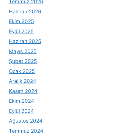
Temmuz 2026
Haziran 2026
Ekim 2025
Eylül 2025
Haziran 2025
Mayıs 2025
Şubat 2025
Ocak 2025
Aralık 2024
Kasım 2024
Ekim 2024
Eylül 2024
Ağustos 2024
Temmuz 2024