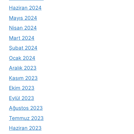
Haziran 2024
Mayıs 2024
Nisan 2024
Mart 2024
Şubat 2024
Ocak 2024
Aralık 2023
Kasım 2023
Ekim 2023
Eylül 2023
Ağustos 2023
Temmuz 2023
Haziran 2023