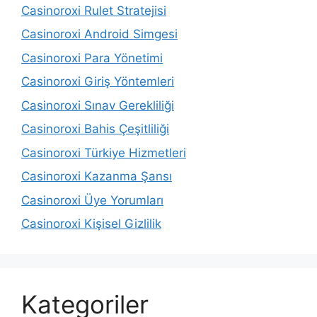
Casinoroxi Rulet Stratejisi
Casinoroxi Android Simgesi
Casinoroxi Para Yönetimi
Casinoroxi Giriş Yöntemleri
Casinoroxi Sınav Gerekliliği
Casinoroxi Bahis Çeşitliliği
Casinoroxi Türkiye Hizmetleri
Casinoroxi Kazanma Şansı
Casinoroxi Üye Yorumları
Casinoroxi Kişisel Gizlilik
Kategoriler