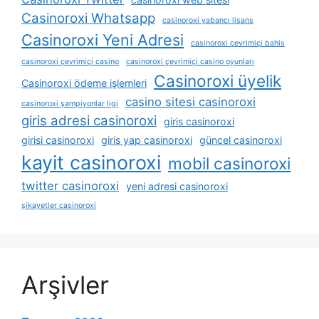
Casinoroxi Whatsapp
casinoroxi yabancı lisans
Casinoroxi Yeni Adresi
casinoroxi çevrimiçi bahis
casinoroxi çevrimiçi casino
casinoroxi çevrimiçi casino oyunları
Casinoroxi üyelik
Casinoroxi ödeme işlemleri
casino sitesi casinoroxi
casinoroxi şampiyonlar ligi
giris adresi casinoroxi
giris casinoroxi
girisi casinoroxi
giris yap casinoroxi
güncel casinoroxi
kayit casinoroxi
mobil casinoroxi
twitter casinoroxi
yeni adresi casinoroxi
şikayetler casinoroxi
Arşivler