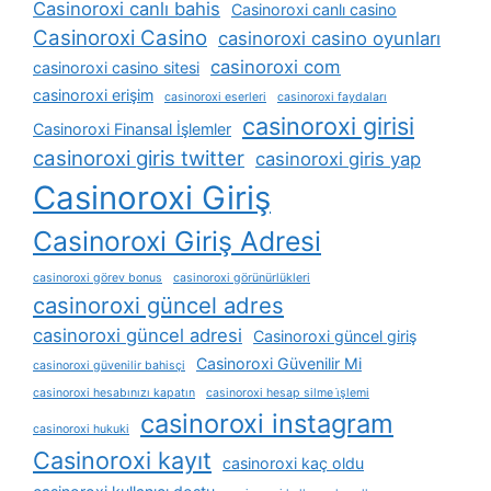
Casinoroxi canlı bahis
Casinoroxi canlı casino
Casinoroxi Casino
casinoroxi casino oyunları
casinoroxi com
casinoroxi casino sitesi
casinoroxi erişim
casinoroxi eserleri
casinoroxi faydaları
casinoroxi girisi
Casinoroxi Finansal İşlemler
casinoroxi giris twitter
casinoroxi giris yap
Casinoroxi Giriş
Casinoroxi Giriş Adresi
casinoroxi görev bonus
casinoroxi görünürlükleri
casinoroxi güncel adres
casinoroxi güncel adresi
Casinoroxi güncel giriş
Casinoroxi Güvenilir Mi
casinoroxi güvenilir bahisçi
casinoroxi hesabınızı kapatın
casinoroxi hesap silme i̇şlemi
casinoroxi instagram
casinoroxi hukuki
Casinoroxi kayıt
casinoroxi kaç oldu