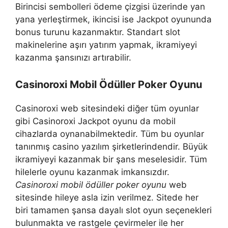
Birincisi sembolleri ödeme çizgisi üzerinde yan
yana yerleştirmek, ikincisi ise Jackpot oyununda
bonus turunu kazanmaktır. Standart slot
makinelerine aşırı yatırım yapmak, ikramiyeyi
kazanma şansınızı artırabilir.
Casinoroxi Mobil Ödüller Poker Oyunu
Casinoroxi web sitesindeki diğer tüm oyunlar
gibi Casinoroxi Jackpot oyunu da mobil
cihazlarda oynanabilmektedir. Tüm bu oyunlar
tanınmış casino yazılım şirketlerindendir. Büyük
ikramiyeyi kazanmak bir şans meselesidir. Tüm
hilelerle oyunu kazanmak imkansızdır.
Casinoroxi mobil ödüller poker oyunu
web
sitesinde hileye asla izin verilmez. Sitede her
biri tamamen şansa dayalı slot oyun seçenekleri
bulunmakta ve rastgele çevirmeler ile her