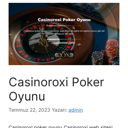
Casinoroxi Poker
Oyunu
Temmuz 22, 2023
Yazarı:
admin
Casinoroxi poker oyunu Casinoroxi web sitesi,