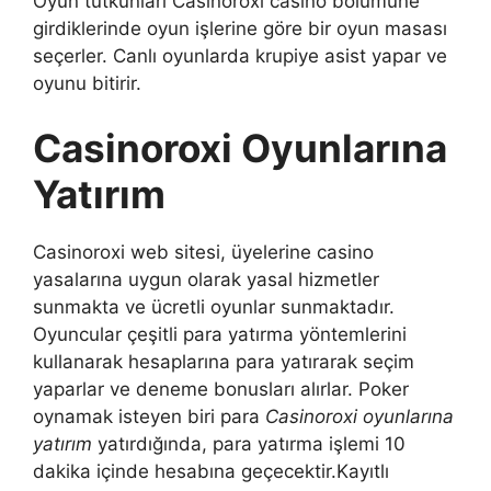
Oyun tutkunları Casinoroxi casino bölümüne
girdiklerinde oyun işlerine göre bir oyun masası
seçerler. Canlı oyunlarda krupiye asist yapar ve
oyunu bitirir.
Casinoroxi Oyunlarına
Yatırım
Casinoroxi web sitesi, üyelerine casino
yasalarına uygun olarak yasal hizmetler
sunmakta ve ücretli oyunlar sunmaktadır.
Oyuncular çeşitli para yatırma yöntemlerini
kullanarak hesaplarına para yatırarak seçim
yaparlar ve deneme bonusları alırlar. Poker
oynamak isteyen biri para
Casinoroxi oyunlarına
yatırım
yatırdığında, para yatırma işlemi 10
dakika içinde hesabına geçecektir.Kayıtlı