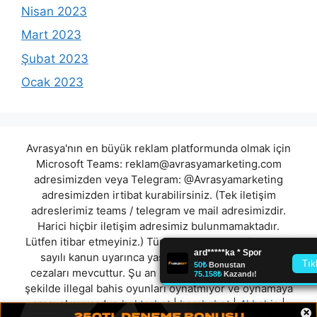
Nisan 2023
Mart 2023
Şubat 2023
Ocak 2023
Avrasya'nın en büyük reklam platformunda olmak için
Microsoft Teams:
reklam@avrasyamarketing.com
adresimizden veya Telegram: @Avrasyamarketing
adresimizden irtibat kurabilirsiniz. (Tek iletişim
adreslerimiz teams / telegram ve mail adresimizdir.
Harici hiçbir iletişim adresimiz bulunmamaktadır.
Lütfen itibar etmeyiniz.) Türkiye yasalarına göre 7258
sayılı kanun uyarınca yasa dışı bahis oynamanın
cezaları mevcuttur. Şu an bulunduğunuz site hiç bir
şekilde illegal bahis oyunları oynatmıyor ve oynamaya
aracı olmuyordur.
hektorbet
|
bombabet
|
4kbahis
|
×