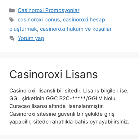
Kategoriler
Casinoroxi Promosyonlar
Etiketler
casinoroxi bonus
,
casinoroxi hesap
oluşturmak
,
casinoroxi hüküm ve koşullar
Yorum yap
Casinoroxi Lisans
Casinoroxi, lisanslı bir sitedir. Lisans bilgileri ise;
GGL şirketinin GGC B2C-*****/GGLV Nolu
Curacao lisansı altında lisanslanmıştır.
Casinoroxi sitesine güvenli bir şekilde giriş
yapabilir, sitede rahatlıkla bahis oynayabilirsiniz.