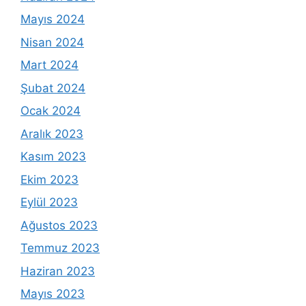
Mayıs 2024
Nisan 2024
Mart 2024
Şubat 2024
Ocak 2024
Aralık 2023
Kasım 2023
Ekim 2023
Eylül 2023
Ağustos 2023
Temmuz 2023
Haziran 2023
Mayıs 2023