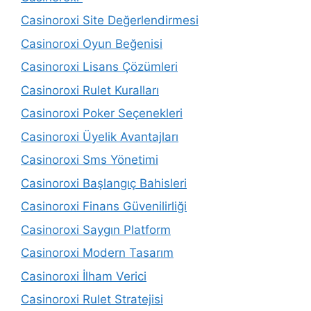
Casinoroxi Site Değerlendirmesi
Casinoroxi Oyun Beğenisi
Casinoroxi Lisans Çözümleri
Casinoroxi Rulet Kuralları
Casinoroxi Poker Seçenekleri
Casinoroxi Üyelik Avantajları
Casinoroxi Sms Yönetimi
Casinoroxi Başlangıç Bahisleri
Casinoroxi Finans Güvenilirliği
Casinoroxi Saygın Platform
Casinoroxi Modern Tasarım
Casinoroxi İlham Verici
Casinoroxi Rulet Stratejisi