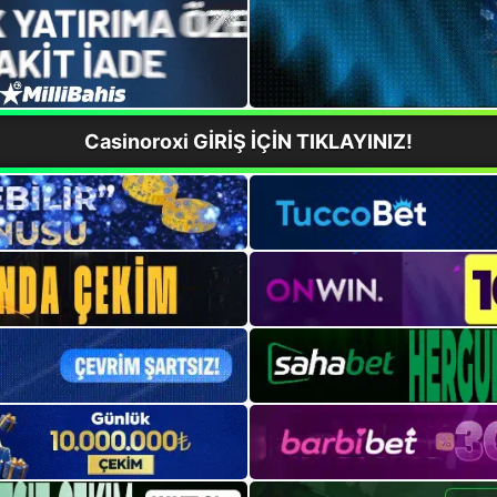
Casinoroxi GİRİŞ İÇİN TIKLAYINIZ!