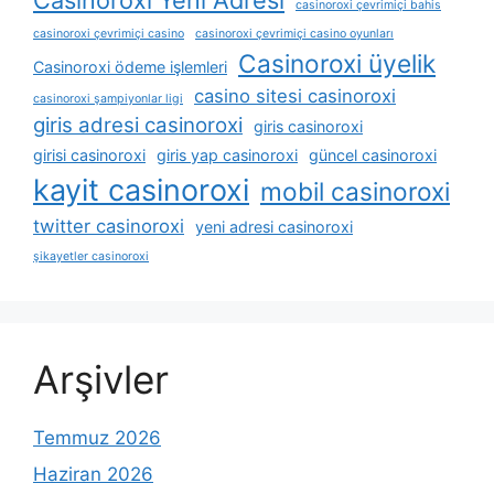
casinoroxi çevrimiçi bahis
casinoroxi çevrimiçi casino
casinoroxi çevrimiçi casino oyunları
Casinoroxi üyelik
Casinoroxi ödeme işlemleri
casino sitesi casinoroxi
casinoroxi şampiyonlar ligi
giris adresi casinoroxi
giris casinoroxi
girisi casinoroxi
giris yap casinoroxi
güncel casinoroxi
kayit casinoroxi
mobil casinoroxi
twitter casinoroxi
yeni adresi casinoroxi
şikayetler casinoroxi
Arşivler
Temmuz 2026
Haziran 2026