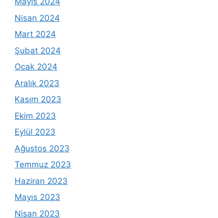
Mayıs 2024
Nisan 2024
Mart 2024
Şubat 2024
Ocak 2024
Aralık 2023
Kasım 2023
Ekim 2023
Eylül 2023
Ağustos 2023
Temmuz 2023
Haziran 2023
Mayıs 2023
Nisan 2023