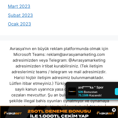
Mart 2023
Şubat 2023
Ocak 2023
Avrasya'nın en büyük reklam platformunda olmak için
Microsoft Teams:
reklam@avrasyamarketing.com
adresimizden veya Telegram: @Avrasyamarketing
adresimizden irtibat kurabilirsiniz. (Tek iletişim
adreslerimiz teams / telegram ve mail adresimizdir.
Harici hiçbir iletişim adresimiz bulunmamaktadır.
Lütfen itibar etmeyiniz.) Türkiye yasalarına göre 7258
sayılı kanun uyarınca yasa dışı bahis oynamanın
cezaları mevcuttur. Şu an bulunduğunuz site hiç bir
şekilde illegal bahis oyunları oynatmıyor ve oynamaya
aracı olmuyordur.
hektorbet
|
bombabet
|
4kbahis
|
×
byjokerbet
|
sheratonbet
|
matrixbet
|
wipbet
|
ibizabet