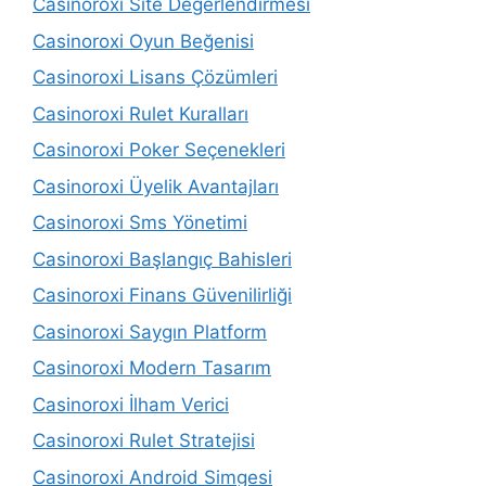
Casinoroxi Site Değerlendirmesi
Casinoroxi Oyun Beğenisi
Casinoroxi Lisans Çözümleri
Casinoroxi Rulet Kuralları
Casinoroxi Poker Seçenekleri
Casinoroxi Üyelik Avantajları
Casinoroxi Sms Yönetimi
Casinoroxi Başlangıç Bahisleri
Casinoroxi Finans Güvenilirliği
Casinoroxi Saygın Platform
Casinoroxi Modern Tasarım
Casinoroxi İlham Verici
Casinoroxi Rulet Stratejisi
Casinoroxi Android Simgesi