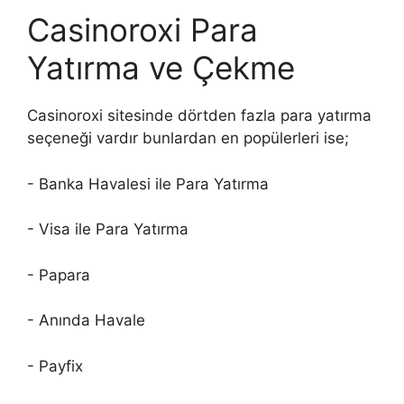
Casinoroxi Para
Yatırma ve Çekme
Casinoroxi sitesinde dörtden fazla para yatırma
seçeneği vardır bunlardan en popülerleri ise;
- Banka Havalesi ile Para Yatırma
- Visa ile Para Yatırma
- Papara
- Anında Havale
- Payfix