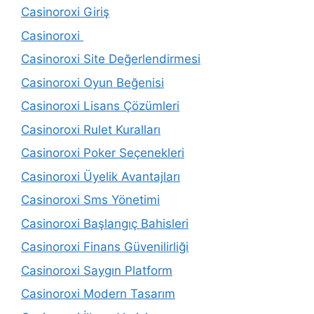
Casinoroxi Giriş
Casinoroxi
Casinoroxi Site Değerlendirmesi
Casinoroxi Oyun Beğenisi
Casinoroxi Lisans Çözümleri
Casinoroxi Rulet Kuralları
Casinoroxi Poker Seçenekleri
Casinoroxi Üyelik Avantajları
Casinoroxi Sms Yönetimi
Casinoroxi Başlangıç Bahisleri
Casinoroxi Finans Güvenilirliği
Casinoroxi Saygın Platform
Casinoroxi Modern Tasarım