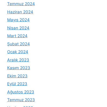
Temmuz 2024
Haziran 2024
Mayıs 2024
Nisan 2024
Mart 2024
Şubat 2024
Ocak 2024
Aralık 2023
Kasım 2023
Ekim 2023
Eylül 2023
Ağustos 2023
Temmuz 2023