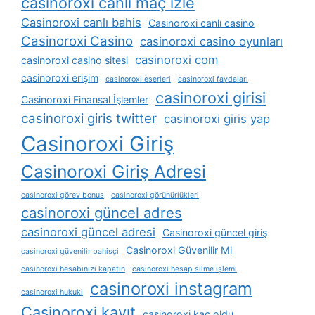
casinoroxi canli maç izle
Casinoroxi canlı bahis
Casinoroxi canlı casino
Casinoroxi Casino
casinoroxi casino oyunları
casinoroxi com
casinoroxi casino sitesi
casinoroxi erişim
casinoroxi eserleri
casinoroxi faydaları
casinoroxi girisi
Casinoroxi Finansal İşlemler
casinoroxi giris twitter
casinoroxi giris yap
Casinoroxi Giriş
Casinoroxi Giriş Adresi
casinoroxi görev bonus
casinoroxi görünürlükleri
casinoroxi güncel adres
casinoroxi güncel adresi
Casinoroxi güncel giriş
Casinoroxi Güvenilir Mi
casinoroxi güvenilir bahisçi
casinoroxi hesabınızı kapatın
casinoroxi hesap silme i̇şlemi
casinoroxi instagram
casinoroxi hukuki
Casinoroxi kayıt
casinoroxi kaç oldu