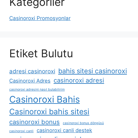
Kategoriler
Casinoroxi Promosyonlar
Etiket Bulutu
bahis sitesi casinoroxi
adresi casinoroxi
casinoroxi adresi
Casinoroxi Adres
casinoroxi adresini nasıl bulabilirim
Casinoroxi Bahis
Casinoroxi bahis sitesi
casinoroxi bonus
casinoroxi bonus döngüsü
casinoroxi canli destek
casinoroxi canli