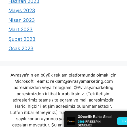
Haziran 2023
Mayıs 2023
Nisan 2023
Mart 2023
Şubat 2023
Ocak 2023
Avrasya'nın en büyük reklam platformunda olmak için
Microsoft Teams:
reklam@avrasyamarketing.com
adresimizden veya Telegram: @Avrasyamarketing
adresimizden irtibat kurabilirsiniz. (Tek iletişim
adreslerimiz teams / telegram ve mail adresimizdir.
Harici hiçbir iletişim adresimiz bulunmamaktadır.
Lütfen itibar etmeyiniz.) Türkiye yasalarına göre 7258
sayılı kanun uyarınca yasa dışı bahis oynamanın
cezaları mevcuttur. Şu an bulunduğunuz site hiç bir