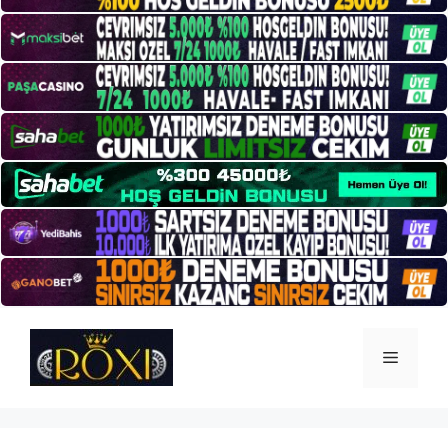
İçeriğe
atla
Menü