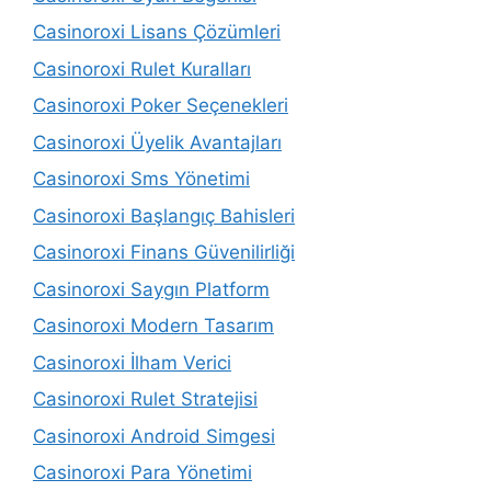
Casinoroxi Lisans Çözümleri
Casinoroxi Rulet Kuralları
Casinoroxi Poker Seçenekleri
Casinoroxi Üyelik Avantajları
Casinoroxi Sms Yönetimi
Casinoroxi Başlangıç Bahisleri
Casinoroxi Finans Güvenilirliği
Casinoroxi Saygın Platform
Casinoroxi Modern Tasarım
Casinoroxi İlham Verici
Casinoroxi Rulet Stratejisi
Casinoroxi Android Simgesi
Casinoroxi Para Yönetimi