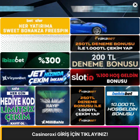
×
Casinoroxi GİRİŞ İÇİN TIKLAYINIZ!