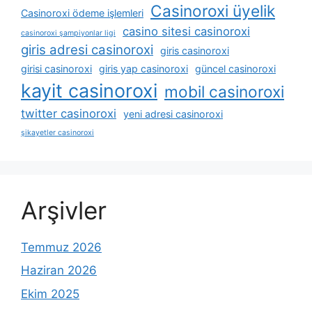
Casinoroxi üyelik
Casinoroxi ödeme işlemleri
casino sitesi casinoroxi
casinoroxi şampiyonlar ligi
giris adresi casinoroxi
giris casinoroxi
girisi casinoroxi
giris yap casinoroxi
güncel casinoroxi
kayit casinoroxi
mobil casinoroxi
twitter casinoroxi
yeni adresi casinoroxi
şikayetler casinoroxi
Arşivler
Temmuz 2026
Haziran 2026
Ekim 2025