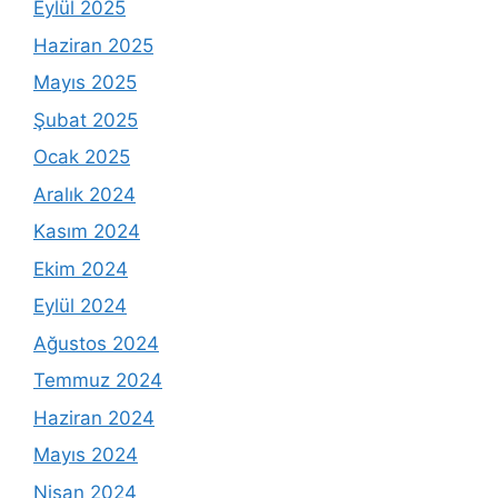
Eylül 2025
Haziran 2025
Mayıs 2025
Şubat 2025
Ocak 2025
Aralık 2024
Kasım 2024
Ekim 2024
Eylül 2024
Ağustos 2024
Temmuz 2024
Haziran 2024
Mayıs 2024
Nisan 2024