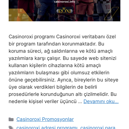
Casinoroxi programı Casinoroxi veritabanı özel
bir program tarafından korunmaktadır. Bu
koruma süreci, ağ saldırılarına ve kötü amaçlı
yazılımlara karşı çalışır. Bu sayede web sitenizi
kullanan kişilerin cihazlarına kötü amaçlı
yazılımların bulaşması gibi olumsuz etkilerin
önüne geçebilirsiniz. Ayrıca, bireylerin bu siteye
üye olarak verdikleri bilgilerin de belirli
prosedürlerle korunduğunun altı çizilmelidir. Bu
nedenle kişisel veriler üçüncü …
Devamını oku…
Kategoriler
Casinoroxi Promosyonlar
Etiketler
casinoroxi adresi programı
,
casinoroxi para