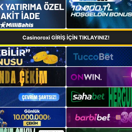
Casinoroxi GİRİŞ İÇİN TIKLAYINIZ!