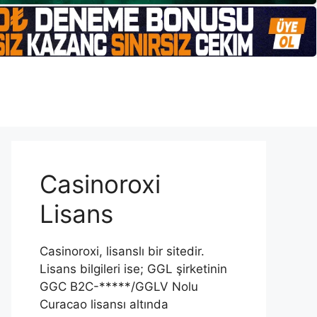
Casinoroxi
Lisans
Casinoroxi, lisanslı bir sitedir.
Lisans bilgileri ise; GGL şirketinin
GGC B2C-*****/GGLV Nolu
Curacao lisansı altında