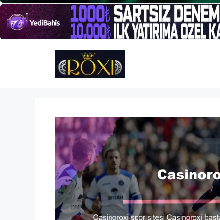
İçeriğe
atla