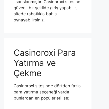
lisanslanmıştır. Casinoroxi sitesine
güvenli bir şekilde giriş yapabilir,
sitede rahatlıkla bahis
oynayabilirsiniz.
Casinoroxi Para
Yatırma ve
Çekme
Casinoroxi sitesinde dörtden fazla
para yatırma seçeneği vardır
bunlardan en popülerleri ise;