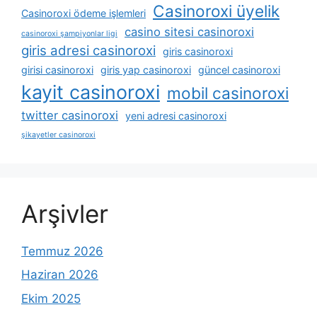
Casinoroxi üyelik
Casinoroxi ödeme işlemleri
casino sitesi casinoroxi
casinoroxi şampiyonlar ligi
giris adresi casinoroxi
giris casinoroxi
girisi casinoroxi
giris yap casinoroxi
güncel casinoroxi
kayit casinoroxi
mobil casinoroxi
twitter casinoroxi
yeni adresi casinoroxi
şikayetler casinoroxi
Arşivler
Temmuz 2026
Haziran 2026
Ekim 2025