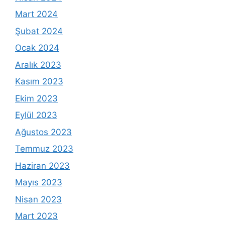
Mart 2024
Şubat 2024
Ocak 2024
Aralık 2023
Kasım 2023
Ekim 2023
Eylül 2023
Ağustos 2023
Temmuz 2023
Haziran 2023
Mayıs 2023
Nisan 2023
Mart 2023