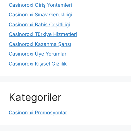
Casinoroxi Giriş Yöntemleri
Casinoroxi Sınav Gerekliliği
Casinoroxi Bahis Çeşitliliği
Casinoroxi Türkiye Hizmetleri
Casinoroxi Kazanma Şansı
Casinoroxi Üye Yorumları
Casinoroxi Kişisel Gizlilik
Kategoriler
Casinoroxi Promosyonlar