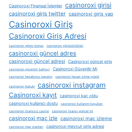
casinoroxi girisi
Casinoroxi Finansal İşlemler
casinoroxi giris twitter
casinoroxi giris yap
Casinoroxi Giriş
Casinoroxi Giriş Adresi
casinoroxi görev bonus
casinoroxi görünürlükleri
casinoroxi güncel adres
casinoroxi güncel adresi
Casinoroxi güncel giriş
Casinoroxi Güvenilir Mi
casinoroxi güvenilir bahisçi
casinoroxi hesabınızı kapatın
casinoroxi hesap silme i̇şlemi
casinoroxi instagram
casinoroxi hukuki
Casinoroxi kayıt
casinoroxi kaç oldu
casinoroxi kullanıcı dostu
casinoroxi kullanım koşulları
casinoroxi lisanssız casino
casinoroxi lisansı güncel mi
casinoroxi maç izle
casinoroxi maç izleme
casinoroxi mevcut giriş adresi
casinoroxi maç oranları